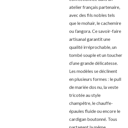
atelier français partenaire,
avec des fils nobles tels
que le mohair, le cachemire
ou l’angora. Ce savoir-faire
artisanal garantit une
qualité irréprochable, un
tombé souple et un toucher
d’une grande délicatesse.
Les modèles se déclinent
en plusieurs formes : le pull
de mariée dos nu, la veste
tricotée au style
champêtre, le chauffe-
épaules fluide ou encore le
cardigan boutonné. Tous
partagent la même