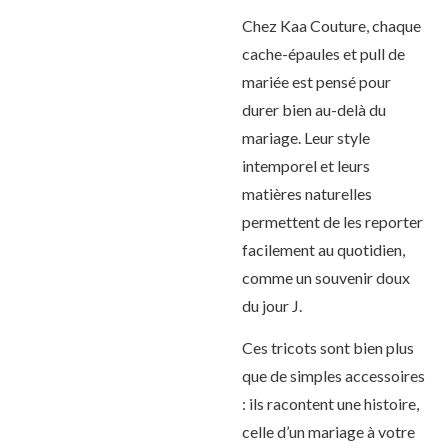
Chez Kaa Couture, chaque
cache-épaules et pull de
mariée est pensé pour
durer bien au-delà du
mariage. Leur style
intemporel et leurs
matières naturelles
permettent de les reporter
facilement au quotidien,
comme un souvenir doux
du jour J.
Ces tricots sont bien plus
que de simples accessoires
: ils racontent une histoire,
celle d’un mariage à votre