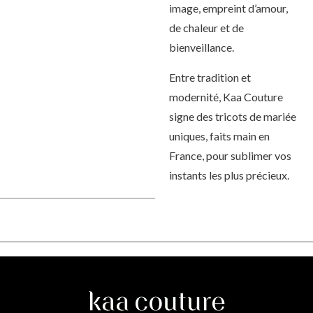
image, empreint d’amour,
de chaleur et de
bienveillance.
Entre tradition et
modernité, Kaa Couture
signe des tricots de mariée
uniques, faits main en
France, pour sublimer vos
instants les plus précieux.