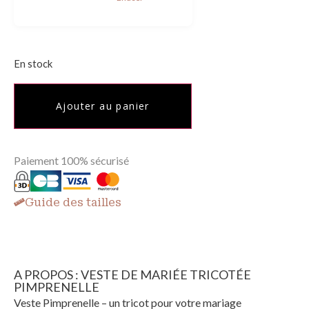
En stock
Ajouter au panier
Paiement 100% sécurisé
Guide des tailles
A PROPOS : VESTE DE MARIÉE TRICOTÉE
PIMPRENELLE
Veste Pimprenelle – un tricot pour votre mariage