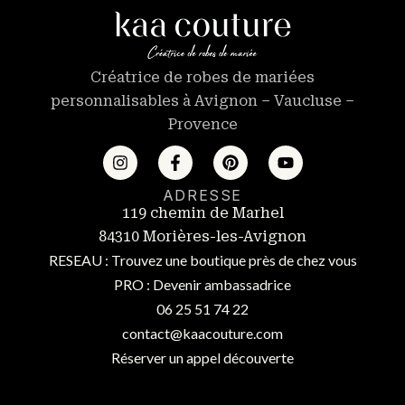
Créatrice de robes de mariées
personnalisables à Avignon – Vaucluse –
Provence
ADRESSE
119 chemin de Marhel
84310 Morières-les-Avignon
RESEAU : Trouvez une boutique près de chez vous
PRO : Devenir ambassadrice
06 25 51 74 22
contact@kaacouture.com
Réserver un appel découverte