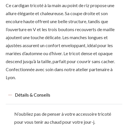
Ce cardigan tricoté à la main au point de riz propose une
allure élégante et chaleureuse. Sa coupe droite et son
encolure haute offrent une belle structure, tandis que
l’ouverture en V et les trois boutons recouverts de maille
ajoutent une touche délicate. Les manches longues et
ajustées assurent un confort enveloppant, idéal pour les
mariées d’automne ou d’hiver. Le tricot dense et opaque
descend jusqu’à la taille, parfait pour couvrir sans cacher.
Confectionnée avec soin dans notre atelier partenaire à
Lyon.
Détails & Conseils
N’oubliez pas de penser à votre accessoire tricoté
pour vous tenir au chaud pour votre jour-j.