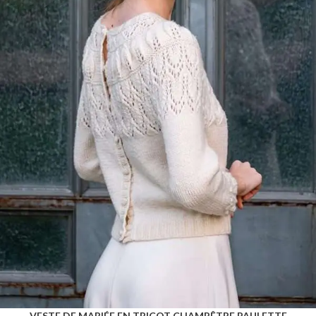
VESTE DE MARIÉE EN TRICOT CHAMPÊTRE PAULETTE