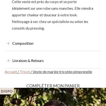
Cette veste est près du corps et se porte
idéalement sur une robe sans manches. Elle viendra
apporter chaleur et douceur à votre look.
Nettoyage à sec chez un spécialiste ou selon les
conseils du pressing.
Composition
Livraison & Retours
Accueil
/
Tricot
/ Veste de mariée tricotée pimprenelle
COMPLÉTER MON PANIER
DISPO