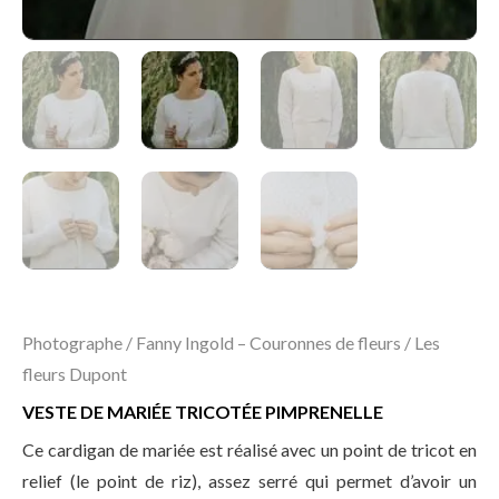
Photographe / Fanny Ingold – Couronnes de fleurs / Les
fleurs Dupont
VESTE DE MARIÉE TRICOTÉE PIMPRENELLE
Ce cardigan de mariée est réalisé avec un point de tricot en
relief (le point de riz), assez serré qui permet d’avoir un