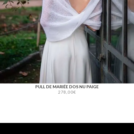
PULL DE MARIÉE DOS NU PAIGE
278,00
€