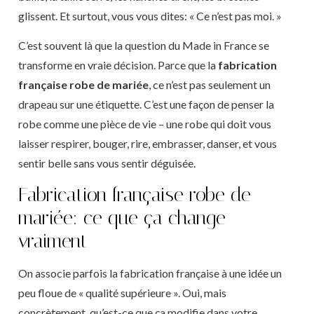
glissent. Et surtout, vous vous dites: « Ce n’est pas moi. »
C’est souvent là que la question du Made in France se
transforme en vraie décision. Parce que la
fabrication
française robe de mariée
, ce n’est pas seulement un
drapeau sur une étiquette. C’est une façon de penser la
robe comme une pièce de vie – une robe qui doit vous
laisser respirer, bouger, rire, embrasser, danser, et vous
sentir belle sans vous sentir déguisée.
Fabrication française robe de
mariée: ce que ça change
vraiment
On associe parfois la fabrication française à une idée un
peu floue de « qualité supérieure ». Oui, mais
concrètement, qu’est-ce que ça modifie dans votre