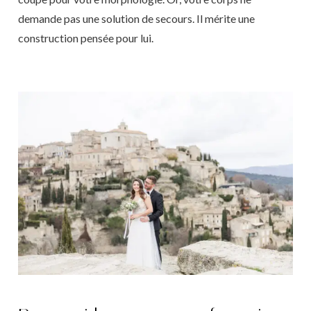
demande pas une solution de secours. Il mérite une
construction pensée pour lui.