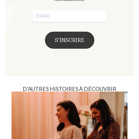
S'INSCRIRE
D’AUTRES HISTOIRES À DÉCOUVRIR