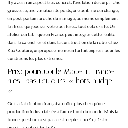
Il y a aussi un aspect très concret: l’évolution du corps. Une
grossesse, une variation de poids, une poitrine qui change,
un post-partum proche du mariage, ou même simplement
le stress qui joue sur votre posture… tout cela existe. Un
atelier qui fabrique en France peut intégrer cette réalité
dans le calendrier et dans la construction de la robe. Chez
Kaa Couture, on propose même un forfait express pour les
conditions les plus extrêmes.
Prix: pourquoi le Made in France
n’est pas toujours « hors budget
»
Oui, la fabrication française coûte plus cher qu’une
production industrialisée à l’autre bout du monde. Mais la
bonne question n’est pas « est-ce plus cher? », c’est «
qu’est-ce qui est inclus? »