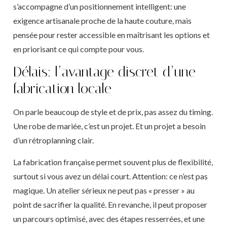
s’accompagne d’un positionnement intelligent: une
exigence artisanale proche de la haute couture, mais
pensée pour rester accessible en maîtrisant les options et
en priorisant ce qui compte pour vous.
Délais: l’avantage discret d’une
fabrication locale
On parle beaucoup de style et de prix, pas assez du timing.
Une robe de mariée, c’est un projet. Et un projet a besoin
d’un rétroplanning clair.
La fabrication française permet souvent plus de flexibilité,
surtout si vous avez un délai court. Attention: ce n’est pas
magique. Un atelier sérieux ne peut pas « presser » au
point de sacrifier la qualité. En revanche, il peut proposer
un parcours optimisé, avec des étapes resserrées, et une