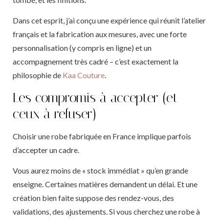
Dans cet esprit, j’ai conçu une expérience qui réunit l’atelier
français et la fabrication aux mesures, avec une forte
personnalisation (y compris en ligne) et un
accompagnement très cadré – c’est exactement la
philosophie de
Kaa Couture
.
Les compromis à accepter (et
ceux à refuser)
Choisir une robe fabriquée en France implique parfois
d’accepter un cadre.
Vous aurez moins de « stock immédiat » qu’en grande
enseigne. Certaines matières demandent un délai. Et une
création bien faite suppose des rendez-vous, des
validations, des ajustements. Si vous cherchez une robe à