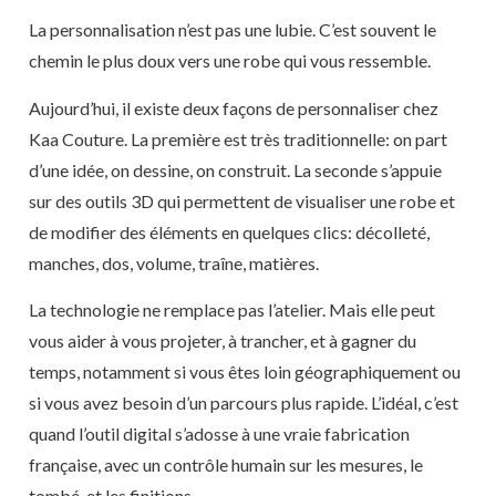
La personnalisation n’est pas une lubie. C’est souvent le
chemin le plus doux vers une robe qui vous ressemble.
Aujourd’hui, il existe deux façons de personnaliser chez
Kaa Couture. La première est très traditionnelle: on part
d’une idée, on dessine, on construit. La seconde s’appuie
sur des outils 3D qui permettent de visualiser une robe et
de modifier des éléments en quelques clics: décolleté,
manches, dos, volume, traîne, matières.
La technologie ne remplace pas l’atelier. Mais elle peut
vous aider à vous projeter, à trancher, et à gagner du
temps, notamment si vous êtes loin géographiquement ou
si vous avez besoin d’un parcours plus rapide. L’idéal, c’est
quand l’outil digital s’adosse à une vraie fabrication
française, avec un contrôle humain sur les mesures, le
tombé, et les finitions.