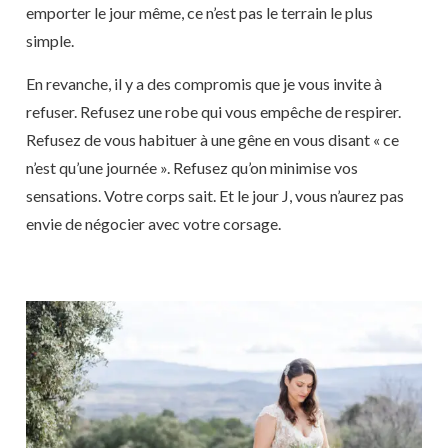
emporter le jour même, ce n’est pas le terrain le plus
simple.
En revanche, il y a des compromis que je vous invite à
refuser. Refusez une robe qui vous empêche de respirer.
Refusez de vous habituer à une gêne en vous disant « ce
n’est qu’une journée ». Refusez qu’on minimise vos
sensations. Votre corps sait. Et le jour J, vous n’aurez pas
envie de négocier avec votre corsage.