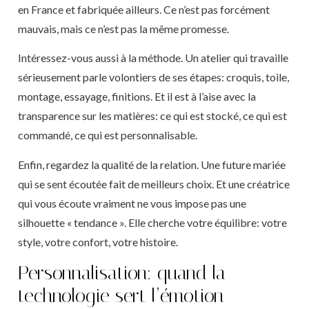
en France et fabriquée ailleurs. Ce n’est pas forcément
mauvais, mais ce n’est pas la même promesse.
Intéressez-vous aussi à la méthode. Un atelier qui travaille
sérieusement parle volontiers de ses étapes: croquis, toile,
montage, essayage, finitions. Et il est à l’aise avec la
transparence sur les matières: ce qui est stocké, ce qui est
commandé, ce qui est personnalisable.
Enfin, regardez la qualité de la relation. Une future mariée
qui se sent écoutée fait de meilleurs choix. Et une créatrice
qui vous écoute vraiment ne vous impose pas une
silhouette « tendance ». Elle cherche votre équilibre: votre
style, votre confort, votre histoire.
Personnalisation: quand la
technologie sert l’émotion