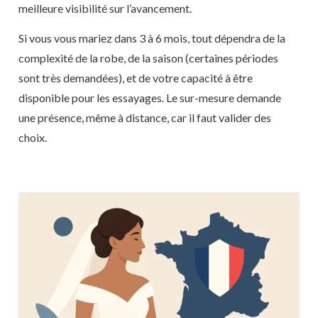
meilleure visibilité sur l’avancement.
Si vous vous mariez dans 3 à 6 mois, tout dépendra de la
complexité de la robe, de la saison (certaines périodes
sont très demandées), et de votre capacité à être
disponible pour les essayages. Le sur-mesure demande
une présence, même à distance, car il faut valider des
choix.