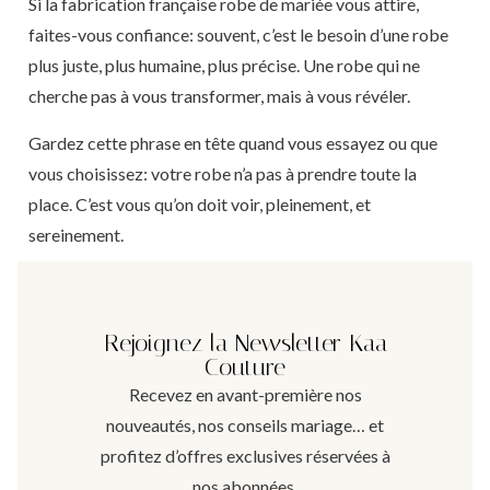
Si la fabrication française robe de mariée vous attire,
faites-vous confiance: souvent, c’est le besoin d’une robe
plus juste, plus humaine, plus précise. Une robe qui ne
cherche pas à vous transformer, mais à vous révéler.
Gardez cette phrase en tête quand vous essayez ou que
vous choisissez: votre robe n’a pas à prendre toute la
place. C’est vous qu’on doit voir, pleinement, et
sereinement.
Rejoignez la Newsletter Kaa
Couture
Recevez en avant-première nos
nouveautés, nos conseils mariage… et
profitez d’offres exclusives réservées à
nos abonnées.