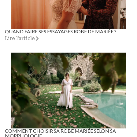
QUAND FAIRE SES ESSAYAGES ROBE DE MARIÉE ?
Lire l’article
COMMENT CHOISIR SA ROBE MARIÉE SELON SA
MORPHOLOGIE