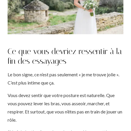
Ce que vous devriez ressentir à la
fin des essayages
Le bon signe, ce n’est pas seulement « je me trouve jolie ».
C’est plus intime que ça.
Vous devez sentir que votre posture est naturelle. Que
vous pouvez lever les bras, vous asseoir, marcher, et
respirer. Et surtout, que vous n’êtes pas en train de jouer un
rôle.