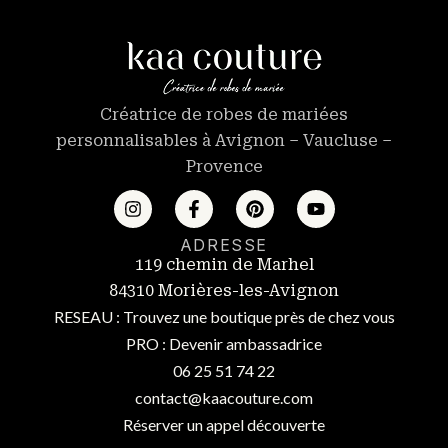
Créatrice de robes de mariées
personnalisables à Avignon – Vaucluse –
Provence
ADRESSE
119 chemin de Marhel
84310 Morières-les-Avignon
RESEAU : Trouvez une boutique près de chez vous
PRO : Devenir ambassadrice
06 25 51 74 22
contact@kaacouture.com
Réserver un appel découverte