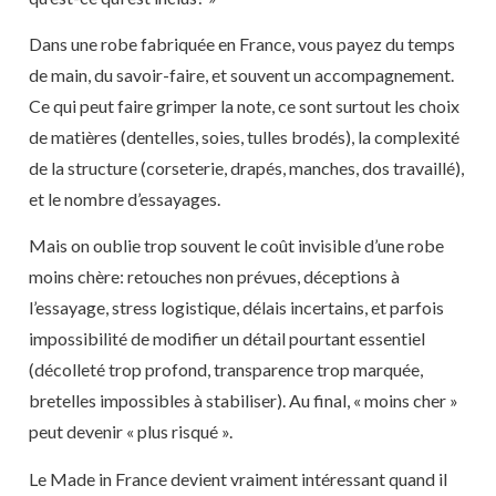
Dans une robe fabriquée en France, vous payez du temps
de main, du savoir-faire, et souvent un accompagnement.
Ce qui peut faire grimper la note, ce sont surtout les choix
de matières (dentelles, soies, tulles brodés), la complexité
de la structure (corseterie, drapés, manches, dos travaillé),
et le nombre d’essayages.
Mais on oublie trop souvent le coût invisible d’une robe
moins chère: retouches non prévues, déceptions à
l’essayage, stress logistique, délais incertains, et parfois
impossibilité de modifier un détail pourtant essentiel
(décolleté trop profond, transparence trop marquée,
bretelles impossibles à stabiliser). Au final, « moins cher »
peut devenir « plus risqué ».
Le Made in France devient vraiment intéressant quand il