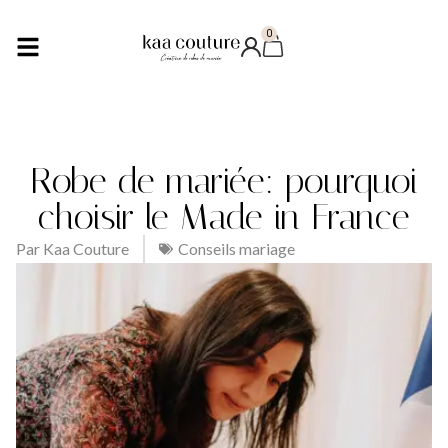
0
Robe de mariée: pourquoi
choisir le Made in France
Par
Kaa Couture
Conseils mariage