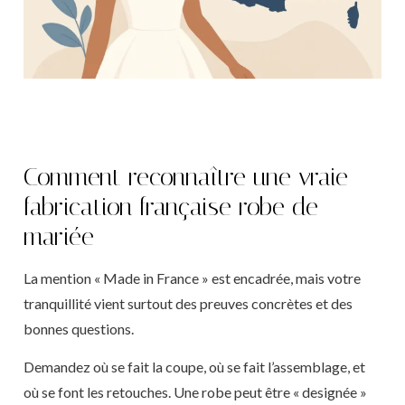
Comment reconnaître une vraie
fabrication française robe de
mariée
La mention « Made in France » est encadrée, mais votre
tranquillité vient surtout des preuves concrètes et des
bonnes questions.
Demandez où se fait la coupe, où se fait l’assemblage, et
où se font les retouches. Une robe peut être « designée »