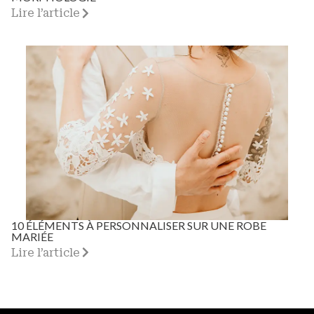
Lire l’article
10 ÉLÉMENTS À PERSONNALISER SUR UNE ROBE
MARIÉE
Lire l’article