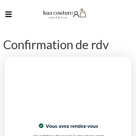
0
Confirmation de rdv