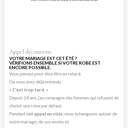
Appel découverte
VOTRE MARIAGE EST CET ÉTÉ ?
VÉRIFIONS ENSEMBLE SI VOTRE ROBE EST
ENCORE POSSIBLE.
Vous pensez peut-être être en retard.
Ou vous avez déjà entendu :
« C’est trop tard. »
Depuis 14 ans, j’accompagne des femmes qui refusent de
choisir une robe par défaut.
Pendant
cet appel en visio
, nous échangeons autour de
votre mariage, de vos envies et