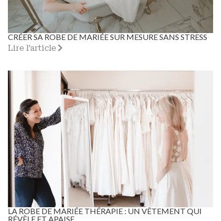
CRÉER SA ROBE DE MARIÉE SUR MESURE SANS STRESS
Lire l’article
LA ROBE DE MARIÉE THÉRAPIE : UN VÊTEMENT QUI
RÉVÈLE ET APAISE