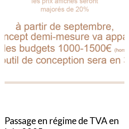
Passage en régime de TVA en