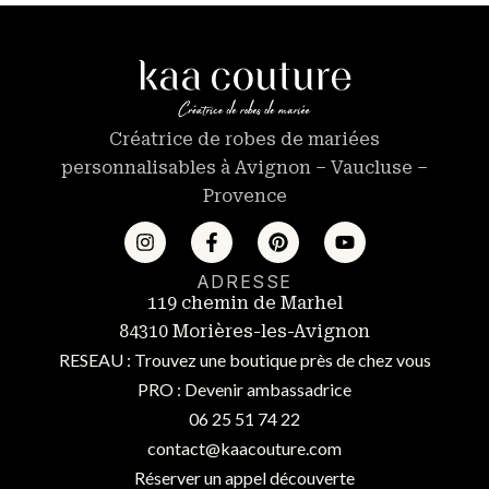
Créatrice de robes de mariées
personnalisables à Avignon – Vaucluse –
Provence
ADRESSE
119 chemin de Marhel
84310 Morières-les-Avignon
RESEAU : Trouvez une boutique près de chez vous
PRO : Devenir ambassadrice
06 25 51 74 22
contact@kaacouture.com
Réserver un appel découverte