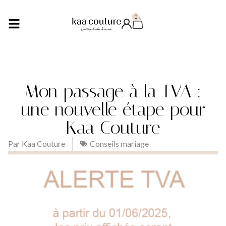
0
Mon passage à la TVA :
une nouvelle étape pour
Kaa Couture
Par
Kaa Couture
Conseils mariage