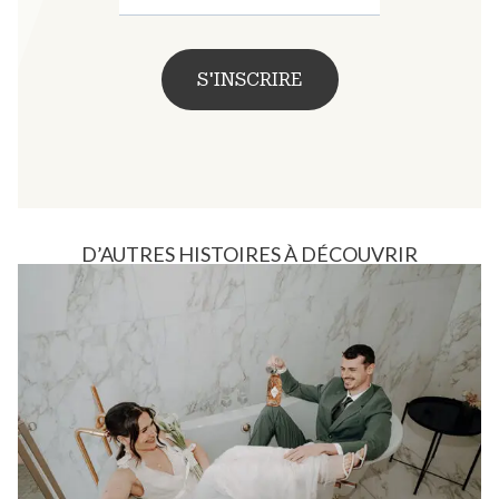
S'INSCRIRE
D’AUTRES HISTOIRES À DÉCOUVRIR