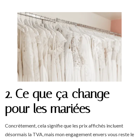
2. Ce que ça change
pour les mariées
Concrètement,
cela
signifie
que
les
prix
affichés
incluent
désormais
la
TVA,
mais
mon
engagement
envers
vous
reste
le