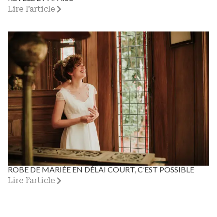
Lire l’article
ROBE DE MARIÉE EN DÉLAI COURT, C’EST POSSIBLE
Lire l’article