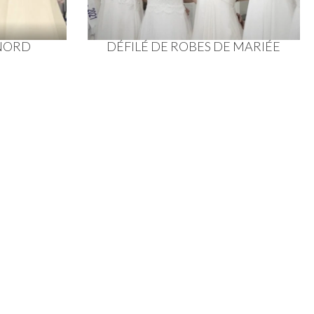
 NORD
DÉFILÉ DE ROBES DE MARIÉE