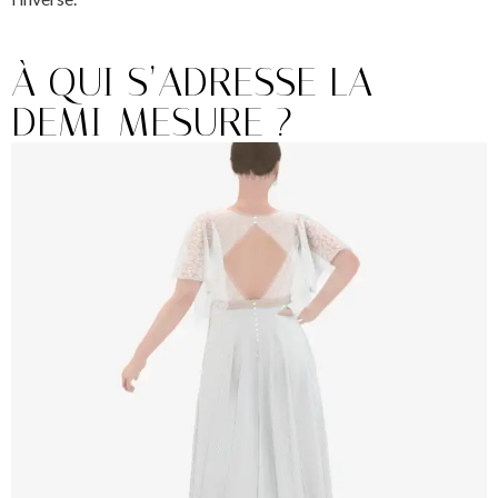
À QUI S’ADRESSE LA
DEMI-MESURE ?