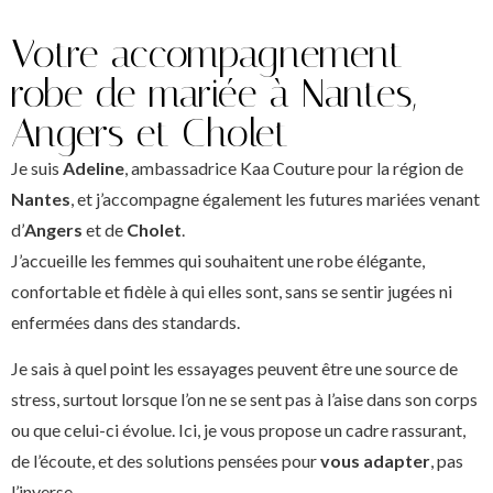
Votre accompagnement
robe de mariée à Nantes,
Angers et Cholet
Je suis
Adeline
, ambassadrice Kaa Couture pour la région de
Nantes
, et j’accompagne également les futures mariées venant
d’
Angers
et de
Cholet
.
J’accueille les femmes qui souhaitent une robe élégante,
confortable et fidèle à qui elles sont, sans se sentir jugées ni
enfermées dans des standards.
Je sais à quel point les essayages peuvent être une source de
stress, surtout lorsque l’on ne se sent pas à l’aise dans son corps
ou que celui-ci évolue. Ici, je vous propose un cadre rassurant,
de l’écoute, et des solutions pensées pour
vous adapter
, pas
l’inverse.