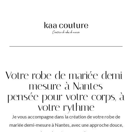
Votre robe de mariée demi-
mesure à Nantes
pensée pour votre corps, à
votre rythme
Je vous accompagne dans la création de votre robe de
mariée demi-mesure à Nantes, avec une approche douce,