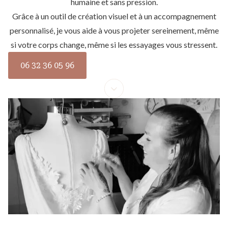
humaine et sans pression.
Grâce à un outil de création visuel et à un accompagnement
personnalisé, je vous aide à vous projeter sereinement, même
si votre corps change, même si les essayages vous stressent.
06 32 36 05 96