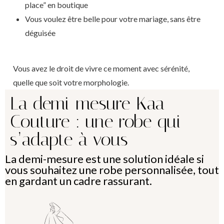
place” en boutique
Vous voulez être belle pour votre mariage, sans être
déguisée
Vous avez le droit de vivre ce moment avec sérénité,
quelle que soit votre morphologie.
La demi-mesure Kaa
Couture : une robe qui
s’adapte à vous
La demi-mesure est une solution idéale si
vous souhaitez une robe personnalisée, tout
en gardant un cadre rassurant.