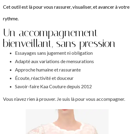
Cet outil est là pour vous rassurer, visualiser, et avancer à votre
rythme.
Un accompagnement
bienveillant, sans pression
Essayages sans jugement ni obligation
Adapté aux variations de mensurations
Approche humaine et rassurante
Écoute, réactivité et douceur
Savoir-faire Kaa Couture depuis 2012
Vous n’avez rien à prouver. Je suis là pour vous accompagner.