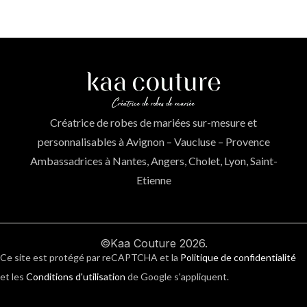
Créatrice de robes de mariées sur-mesure et
personnalisables à Avignon – Vaucluse – Provence
Ambassadrices à Nantes, Angers, Cholet, Lyon, Saint-
Etienne
©Kaa Couture 2026.
Ce site est protégé par reCAPTCHA et la
Politique de confidentialité
et les
Conditions d'utilisation
de Google s'appliquent.