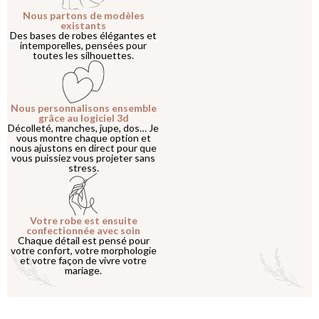
Nous partons de modèles
existants
Des bases de robes élégantes et
intemporelles, pensées pour
toutes les silhouettes.
Nous personnalisons ensemble
grâce au logiciel 3d
Décolleté, manches, jupe, dos… Je
vous montre chaque option et
nous ajustons en direct pour que
vous puissiez vous projeter sans
stress.
Votre robe est ensuite
confectionnée avec soin
Chaque détail est pensé pour
votre confort, votre morphologie
et votre façon de vivre votre
mariage.