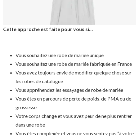
Cette approche est faite pour vous si…
Vous souhaitez une robe de mariée unique
Vous souhaitez une robe de mariée fabriquée en France
Vous avez toujours envie de modifier quelque chose sur
les robes de catalogue
Vous appréhendez les essayages de robe de mariée
Vous êtes en parcours de perte de poids, de PMA ou de
grossesse
Votre corps change et vous avez peur de ne plus rentrer
dans une robe
Vous êtes complexée et vous ne vous sentez pas “à votre