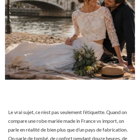
Le vrai sujet, ce n’est pas seulement l’étiquette. Quand on
compare une robe mariée made in France vs import, on
parle en réalité de bien plus que d’un pays de fabrication.
On parle de tombé, de confort pendant douze heures, de