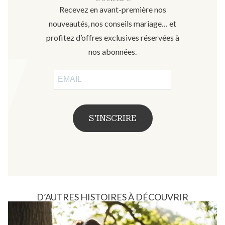
Recevez en avant-première nos
nouveautés, nos conseils mariage… et
profitez d’offres exclusives réservées à
nos abonnées.
S'INSCRIRE
D’AUTRES HISTOIRES À DÉCOUVRIR