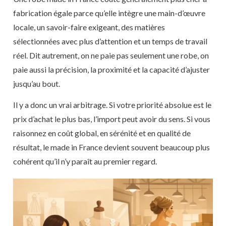
fabrication égale parce qu’elle intègre une main-d’œuvre
locale, un savoir-faire exigeant, des matières
sélectionnées avec plus d’attention et un temps de travail
réel. Dit autrement, on ne paie pas seulement une robe, on
paie aussi la précision, la proximité et la capacité d’ajuster
jusqu’au bout.
Il y a donc un vrai arbitrage. Si votre priorité absolue est le
prix d’achat le plus bas, l’import peut avoir du sens. Si vous
raisonnez en coût global, en sérénité et en qualité de
résultat, le made in France devient souvent beaucoup plus
cohérent qu’il n’y paraît au premier regard.