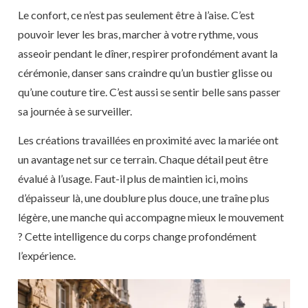
Le confort, ce n’est pas seulement être à l’aise. C’est
pouvoir lever les bras, marcher à votre rythme, vous
asseoir pendant le dîner, respirer profondément avant la
cérémonie, danser sans craindre qu’un bustier glisse ou
qu’une couture tire. C’est aussi se sentir belle sans passer
sa journée à se surveiller.
Les créations travaillées en proximité avec la mariée ont
un avantage net sur ce terrain. Chaque détail peut être
évalué à l’usage. Faut-il plus de maintien ici, moins
d’épaisseur là, une doublure plus douce, une traîne plus
légère, une manche qui accompagne mieux le mouvement
? Cette intelligence du corps change profondément
l’expérience.