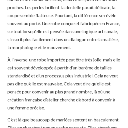
proches. Les perles brillent, la dentelle paraît délicate, la
coupe semble flatteuse. Pourtant, la différence se révèle
souvent au porté. Une robe conçue et fabriquée en France,
surtout lorsqu’elle est pensée dans une logique artisanale,
s’inscrit plus facilement dans un dialogue entre la matière,
la morphologie et le mouvement.
À l’inverse, une robe importée peut être très jolie, mais elle
est souvent développée à partir d’un barème de tailles
standardisé et d’un processus plus industriel. Cela ne veut
pas dire qu’elle est mauvaise. Cela veut dire qu’elle est
pensée pour convenir au plus grand nombre, là où une
création française d’atelier cherche d’abord à convenir à
une femme précise.
C’est là que beaucoup de mariées sentent un basculement.
Elles ne cherchent pas une robe correcte. Elles cherchent