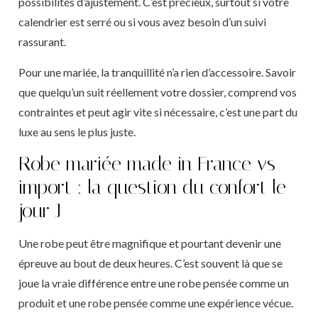
possibilités d’ajustement. C’est précieux, surtout si votre
calendrier est serré ou si vous avez besoin d’un suivi
rassurant.
Pour une mariée, la tranquillité n’a rien d’accessoire. Savoir
que quelqu’un suit réellement votre dossier, comprend vos
contraintes et peut agir vite si nécessaire, c’est une part du
luxe au sens le plus juste.
Robe mariée made in France vs
import : la question du confort le
jour J
Une robe peut être magnifique et pourtant devenir une
épreuve au bout de deux heures. C’est souvent là que se
joue la vraie différence entre une robe pensée comme un
produit et une robe pensée comme une expérience vécue.