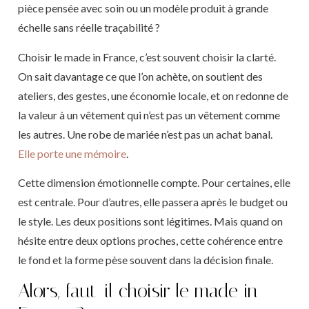
pièce pensée avec soin ou un modèle produit à grande
échelle sans réelle traçabilité ?
Choisir le made in France, c’est souvent choisir la clarté.
On sait davantage ce que l’on achète, on soutient des
ateliers, des gestes, une économie locale, et on redonne de
la valeur à un vêtement qui n’est pas un vêtement comme
les autres. Une robe de mariée n’est pas un achat banal.
Elle porte une mémoire
.
Cette dimension émotionnelle compte. Pour certaines, elle
est centrale. Pour d’autres, elle passera après le budget ou
le style. Les deux positions sont légitimes. Mais quand on
hésite entre deux options proches, cette cohérence entre
le fond et la forme pèse souvent dans la décision finale.
Alors, faut-il choisir le made in