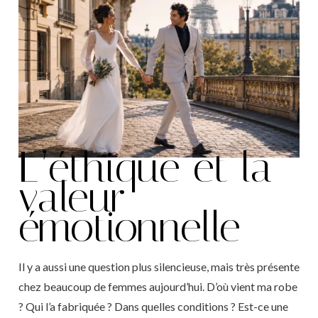
L’éthique et la
valeur
émotionnelle
Il y a aussi une question plus silencieuse, mais très présente
chez beaucoup de femmes aujourd’hui. D’où vient ma robe
? Qui l’a fabriquée ? Dans quelles conditions ? Est-ce une