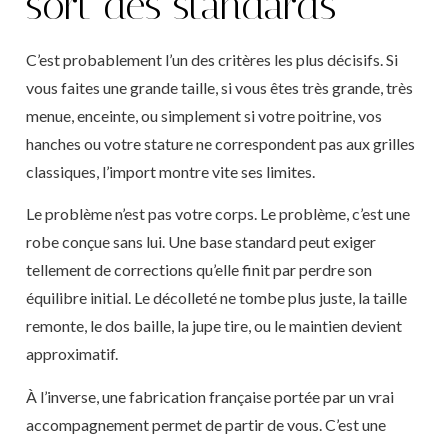
sort des standards
C’est probablement l’un des critères les plus décisifs. Si
vous faites une grande taille, si vous êtes très grande, très
menue, enceinte, ou simplement si votre poitrine, vos
hanches ou votre stature ne correspondent pas aux grilles
classiques, l’import montre vite ses limites.
Le problème n’est pas votre corps. Le problème, c’est une
robe conçue sans lui. Une base standard peut exiger
tellement de corrections qu’elle finit par perdre son
équilibre initial. Le décolleté ne tombe plus juste, la taille
remonte, le dos baille, la jupe tire, ou le maintien devient
approximatif.
À l’inverse, une fabrication française portée par un vrai
accompagnement permet de partir de vous. C’est une