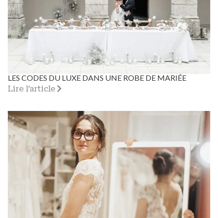
LES CODES DU LUXE DANS UNE ROBE DE MARIÉE
Lire l’article