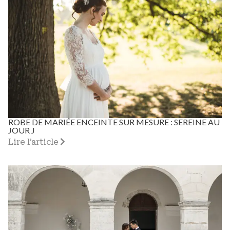
ROBE DE MARIÉE ENCEINTE SUR MESURE : SEREINE AU
JOUR J
Lire l’article