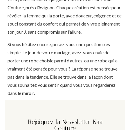
Couture, près d’Avignon. Chaque création est pensée pour
révéler la femme qui la porte, avec douceur, exigence et ce
souci constant du confort qui permet de vivre pleinement
son jour J, sans compromis sur l’allure.
Si vous hésitez encore, posez-vous une question très
simple. Le jour de votre mariage, avez-vous envie de
porter une robe choisie parmi d’autres, ou une robe qui a
vraiment été pensée pour vous ? La réponse ne se trouve
pas dans la tendance. Elle se trouve dans la façon dont
vous souhaitez vous sentir quand vous vous regarderez
dans le miroir.
Rejoignez la Newsletter Kaa
Couture