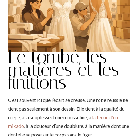
Le tombé, les
matières et les
finitions
C’est souvent ici que l’écart se creuse. Une robe réussie ne
tient pas seulement à son dessin. Elle tient à la qualité du
crêpe, à la souplesse d’une mousseline, à
la tenue d’un
mikado
, à la douceur d’une doublure, à la manière dont une
dentelle se pose sur le corps sans le figer.