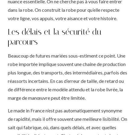
nuance essentielle. On ne cherche pas à vous faire entrer
dans la robe. On construit la robe pour qu’elle respecte
votre ligne, vos appuis, votre aisance et votre histoire.
Les délais et la sécurité du
parcours
Beaucoup de futures mariées sous-estiment ce point. Une
robe importée implique souvent une chaîne de production
plus longue, des transports, des intermédiaires, parfois des
réassorts incertains. En cas d’erreur de taille, de retard ou
de différence entre le modèle attendu et la robe livrée, la
marge de manœuvre peut être limitée.
Le made in France n’est pas automatiquement synonyme
de rapidité, mais il offre souvent une meilleure lisibilité. On
sait qui fabrique, où, dans quels délais, et avec quelles