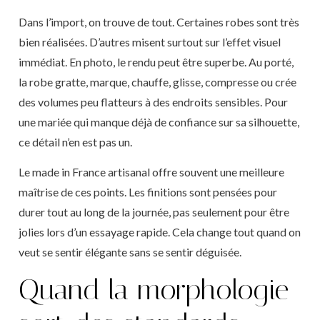
Dans l’import, on trouve de tout. Certaines robes sont très
bien réalisées. D’autres misent surtout sur l’effet visuel
immédiat. En photo, le rendu peut être superbe. Au porté,
la robe gratte, marque, chauffe, glisse, compresse ou crée
des volumes peu flatteurs à des endroits sensibles. Pour
une mariée qui manque déjà de confiance sur sa silhouette,
ce détail n’en est pas un.
Le made in France artisanal offre souvent une meilleure
maîtrise de ces points. Les finitions sont pensées pour
durer tout au long de la journée, pas seulement pour être
jolies lors d’un essayage rapide. Cela change tout quand on
veut se sentir élégante sans se sentir déguisée.
Quand la morphologie