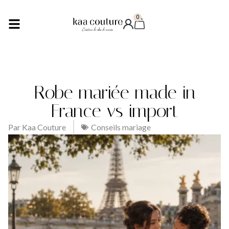
0
Robe mariée made in
France vs import
Par
Kaa Couture
Conseils mariage