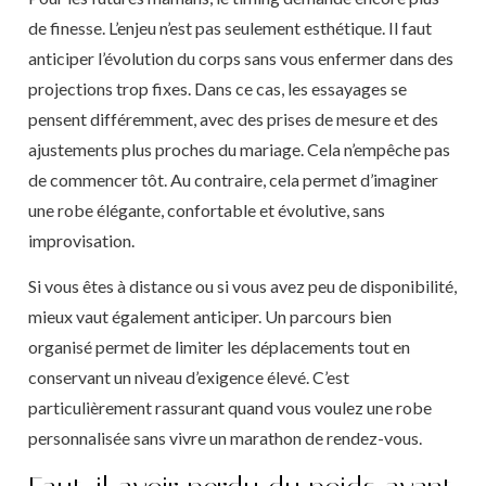
de finesse. L’enjeu n’est pas seulement esthétique. Il faut
anticiper l’évolution du corps sans vous enfermer dans des
projections trop fixes. Dans ce cas, les essayages se
pensent différemment, avec des prises de mesure et des
ajustements plus proches du mariage. Cela n’empêche pas
de commencer tôt. Au contraire, cela permet d’imaginer
une robe élégante, confortable et évolutive, sans
improvisation.
Si vous êtes à distance ou si vous avez peu de disponibilité,
mieux vaut également anticiper. Un parcours bien
organisé permet de limiter les déplacements tout en
conservant un niveau d’exigence élevé. C’est
particulièrement rassurant quand vous voulez une robe
personnalisée sans vivre un marathon de rendez-vous.