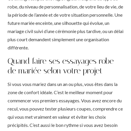
robe, du niveau de personnalisation, de votre lieu de vie, de
la période de l’année et de votre situation personnelle. Une
future mariée enceinte, une silhouette qui évolue, un
mariage civil suivi d’une cérémonie plus tardive, ou un délai
plus court demandent simplement une organisation
différente.
Quand faire ses essayages robe
de mariée selon votre projet
Si vous vous mariez dans un an ou plus, vous êtes dans la
zone de confort idéale. C’est le meilleur moment pour
commencer vos premiers essayages. Vous avez encore du
recul, vous pouvez tester plusieurs coupes, comprendre ce
qui vous met vraiment en valeur et éviter les choix
précipités. C’est aussi le bon rythme si vous avez besoin