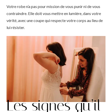
Votre robe n’a pas pour mission de vous punir ni de vous
contraindre. Elle doit vous mettre en lumière, dans votre
vérité, avec une coupe qui respecte votre corps au lieu de
lui résister.
Les signes qu’il