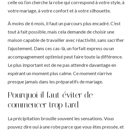
celle où l’on cherche la robe qui correspond à votre style, à
votre mariage, à votre confort et à votre silhouette.
À moins de 6 mois, il faut un parcours plus encadré. C’est
tout à fait possible, mais cela demande de choisir une
maison capable de travailler avec réactivité, sans sacrifier
l’ajustement. Dans ces cas-là, un forfait express ou un
accompagnement optimisé peut faire toute la différence.
Le plus important est de ne pas attendre davantage en
espérant un moment plus calme. Ce moment n’arrive
presque jamais dans les préparatifs de mariage.
Pourquoi il faut éviter de
commencer trop tard
La précipitation brouille souvent les sensations. Vous
pouvez dire oui à une robe parce que vous êtes pressée, et