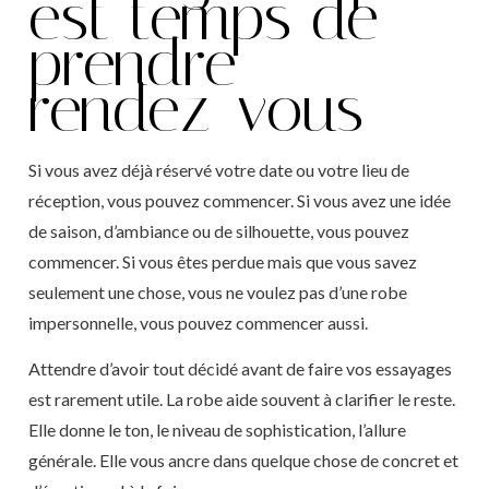
est temps de
prendre
rendez-vous
Si vous avez déjà réservé votre date ou votre lieu de
réception, vous pouvez commencer. Si vous avez une idée
de saison, d’ambiance ou de silhouette, vous pouvez
commencer. Si vous êtes perdue mais que vous savez
seulement une chose, vous ne voulez pas d’une robe
impersonnelle, vous pouvez commencer aussi.
Attendre d’avoir tout décidé avant de faire vos essayages
est rarement utile. La robe aide souvent à clarifier le reste.
Elle donne le ton, le niveau de sophistication, l’allure
générale. Elle vous ancre dans quelque chose de concret et