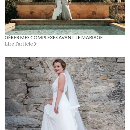
GÉRER MES COMPLEXES AVANT LE MARIAGE
Lire l’article