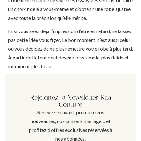
la meilleure chance de vivre des essayages sereins, de faire
un choix fidèle à vous-même et d’obtenir une robe ajustée
avec toute la précision qu’elle mérite.
Et si vous avez déjà l’impression d’être en retard, ne laissez
pas cette idée vous figer. Le bon moment, c’est aussi celui
où vous décidez de ne plus remettre votre robe à plus tard.
À partir de là, tout peut devenir plus simple, plus fluide et
infiniment plus beau.
Rejoignez la Newsletter Kaa
Couture
Recevez en avant-première nos
nouveautés, nos conseils mariage… et
profitez d’offres exclusives réservées à
nos abonnées.