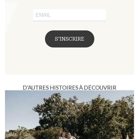
S'INSCRIRE
D’AUTRES HISTOIRES À DÉCOUVRIR