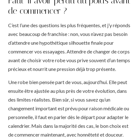
Faut-il avoir perdu du poids avant
de commencer ?
C’est l’une des questions les plus fréquentes, et j’y réponds
avec beaucoup de franchise : non, vous n’avez pas besoin
d’attendre une hypothétique silhouette finale pour
commencer vos essayages. Attendre de changer de corps
avant de choisir votre robe vous prive souvent d’un temps
précieux et nourrit une pression déjà trop présente.
Une robe bien pensée part de vous, aujourd’hui. Elle peut
ensuite être ajustée au plus près de votre évolution, dans
des limites réalistes. Bien sûr, si vous savez qu’un
changement important est prévu pour raison médicale ou
personnelle, il faut en parler dès le départ pour adapter le
calendrier. Mais dans la majorité des cas, le bon choix est
de commencer maintenant, avec honnêteté et douceur.