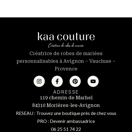
Créatrice de robes de mariées
personnalisables à Avignon – Vaucluse –
Provence
ADRESSE
119 chemin de Marhel
84310 Morières-les-Avignon
RESEAU : Trouvez une boutique près de chez vous
PRO : Devenir ambassadrice
06 25 51 74 22