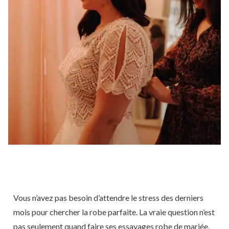
Vous n’avez pas besoin d’attendre le stress des derniers
mois pour chercher la robe parfaite. La vraie question n’est
pas seulement quand faire ses essayages robe de mariée,