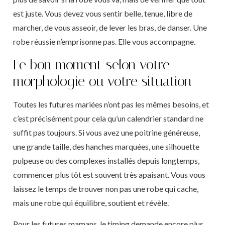
est juste. Vous devez vous sentir belle, tenue, libre de
marcher, de vous asseoir, de lever les bras, de danser. Une
robe réussie n’emprisonne pas. Elle vous accompagne.
Le bon moment selon votre
morphologie ou votre situation
Toutes les futures mariées n’ont pas les mêmes besoins, et
c’est précisément pour cela qu’un calendrier standard ne
suffit pas toujours. Si vous avez une poitrine généreuse,
une grande taille, des hanches marquées, une silhouette
pulpeuse ou des complexes installés depuis longtemps,
commencer plus tôt est souvent très apaisant. Vous vous
laissez le temps de trouver non pas une robe qui cache,
mais une robe qui équilibre, soutient et révèle.
Pour les futures mamans, le timing demande encore plus