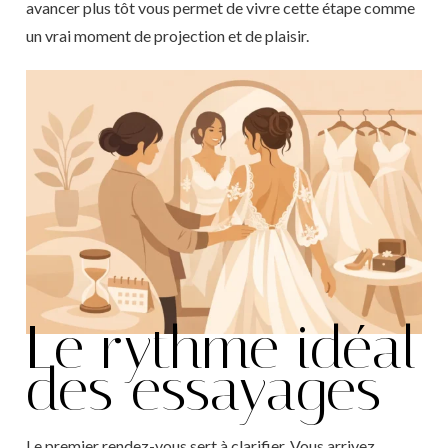
avancer plus tôt vous permet de vivre cette étape comme
un vrai moment de projection et de plaisir.
Le rythme idéal
des essayages
Le premier rendez-vous sert à clarifier. Vous arrivez