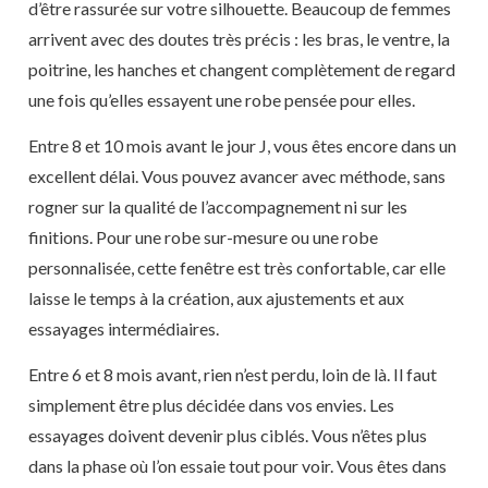
d’être rassurée sur votre silhouette. Beaucoup de femmes
arrivent avec des doutes très précis : les bras, le ventre, la
poitrine, les hanches et changent complètement de regard
une fois qu’elles essayent une robe pensée pour elles.
Entre 8 et 10 mois avant le jour J, vous êtes encore dans un
excellent délai. Vous pouvez avancer avec méthode, sans
rogner sur la qualité de l’accompagnement ni sur les
finitions. Pour une robe sur-mesure ou une robe
personnalisée, cette fenêtre est très confortable, car elle
laisse le temps à la création, aux ajustements et aux
essayages intermédiaires.
Entre 6 et 8 mois avant, rien n’est perdu, loin de là. Il faut
simplement être plus décidée dans vos envies. Les
essayages doivent devenir plus ciblés. Vous n’êtes plus
dans la phase où l’on essaie tout pour voir. Vous êtes dans