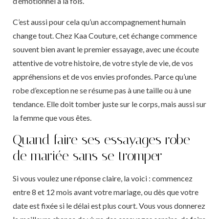
d’émotionnel à la fois.
C’est aussi pour cela qu’un accompagnement humain
change tout. Chez Kaa Couture, cet échange commence
souvent bien avant le premier essayage, avec une écoute
attentive de votre histoire, de votre style de vie, de vos
appréhensions et de vos envies profondes. Parce qu’une
robe d’exception ne se résume pas à une taille ou à une
tendance. Elle doit tomber juste sur le corps, mais aussi sur
la femme que vous êtes.
Quand faire ses essayages robe
de mariée sans se tromper
Si vous voulez une réponse claire, la voici : commencez
entre 8 et 12 mois avant votre mariage, ou dès que votre
date est fixée si le délai est plus court. Vous vous donnerez