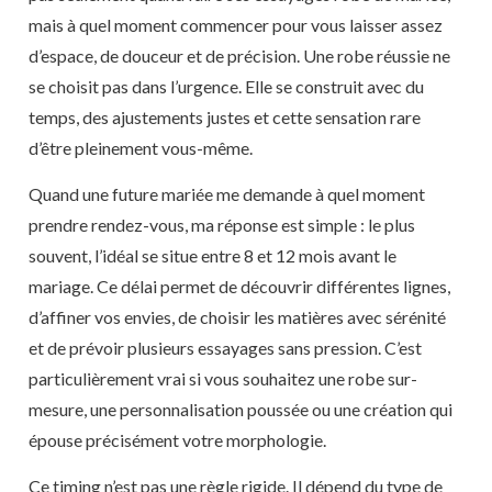
mais à quel moment commencer pour vous laisser assez
d’espace, de douceur et de précision. Une robe réussie ne
se choisit pas dans l’urgence. Elle se construit avec du
temps, des ajustements justes et cette sensation rare
d’être pleinement vous-même.
Quand une future mariée me demande à quel moment
prendre rendez-vous, ma réponse est simple : le plus
souvent, l’idéal se situe entre 8 et 12 mois avant le
mariage. Ce délai permet de découvrir différentes lignes,
d’affiner vos envies, de choisir les matières avec sérénité
et de prévoir plusieurs essayages sans pression. C’est
particulièrement vrai si vous souhaitez une robe sur-
mesure, une personnalisation poussée ou une création qui
épouse précisément votre morphologie.
Ce timing n’est pas une règle rigide. Il dépend du type de