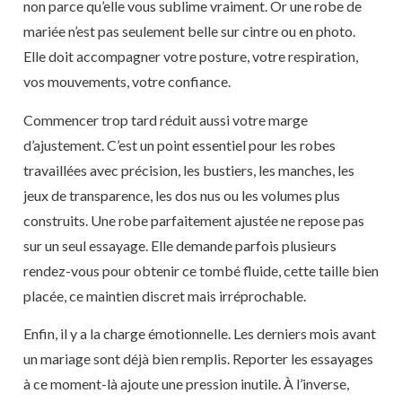
non parce qu’elle vous sublime vraiment. Or une robe de
mariée n’est pas seulement belle sur cintre ou en photo.
Elle doit accompagner votre posture, votre respiration,
vos mouvements, votre confiance.
Commencer trop tard réduit aussi votre marge
d’ajustement. C’est un point essentiel pour les robes
travaillées avec précision, les bustiers, les manches, les
jeux de transparence, les dos nus ou les volumes plus
construits. Une robe parfaitement ajustée ne repose pas
sur un seul essayage. Elle demande parfois plusieurs
rendez-vous pour obtenir ce tombé fluide, cette taille bien
placée, ce maintien discret mais irréprochable.
Enfin, il y a la charge émotionnelle. Les derniers mois avant
un mariage sont déjà bien remplis. Reporter les essayages
à ce moment-là ajoute une pression inutile. À l’inverse,