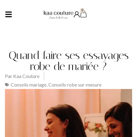
0
Quand faire ses essayages
robe de mariée ?
Par
Kaa Couture
Conseils mariage
,
Conseils robe sur-mesure