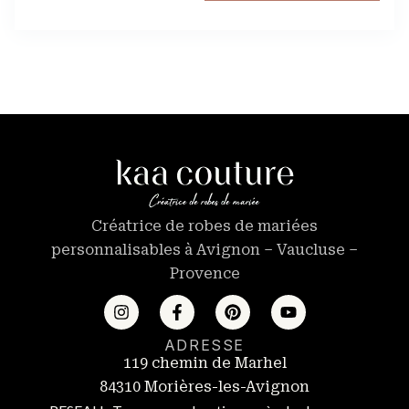
Créatrice de robes de mariées
personnalisables à Avignon – Vaucluse –
Provence
ADRESSE
119 chemin de Marhel
84310 Morières-les-Avignon