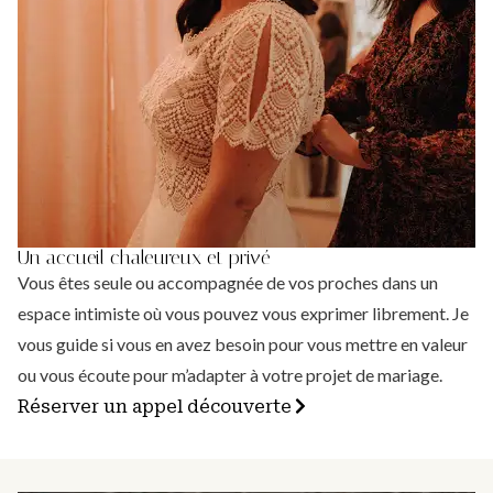
Un accueil chaleureux et privé
Vous êtes seule ou accompagnée de vos proches dans un
espace intimiste où vous pouvez vous exprimer librement. Je
vous guide si vous en avez besoin pour vous mettre en valeur
ou vous écoute pour m’adapter à votre projet de mariage.
Réserver un appel découverte