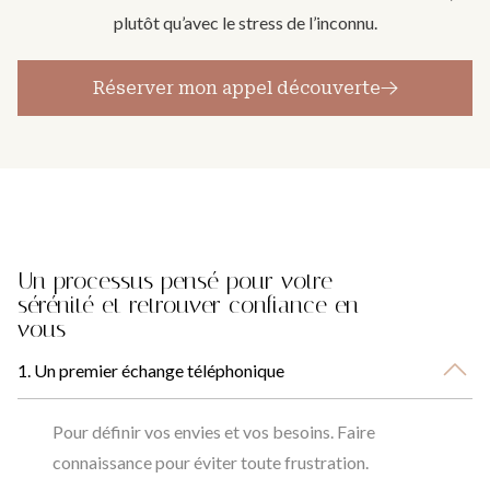
plutôt qu’avec le stress de l’inconnu.
Réserver mon appel découverte
Un processus pensé pour votre
sérénité et retrouver confiance en
vous
1. Un premier échange téléphonique
Pour définir vos envies et vos besoins. Faire
connaissance pour éviter toute frustration.