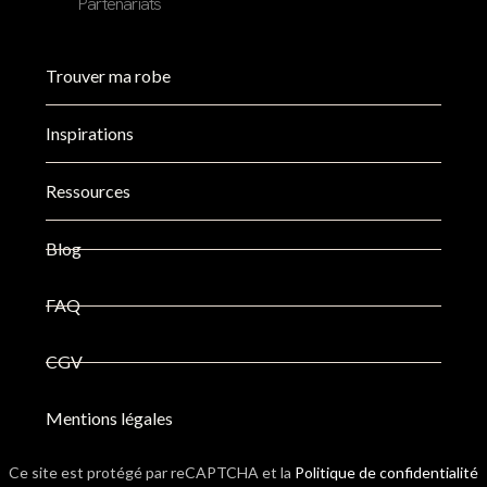
Partenariats
Trouver ma robe
Inspirations
Ressources
Blog
FAQ
CGV
Mentions légales
Ce site est protégé par reCAPTCHA et la
Politique de confidentialité