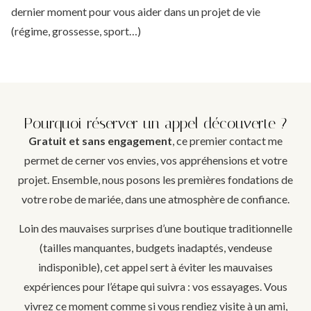
dernier moment pour vous aider dans un projet de vie
(régime, grossesse, sport…)
Pourquoi réserver un appel découverte ?
Gratuit et sans engagement
, ce premier contact me
permet de cerner vos envies, vos appréhensions et votre
projet. Ensemble, nous posons les premières fondations de
votre robe de mariée, dans une atmosphère de confiance.
Loin des mauvaises surprises d’une boutique traditionnelle
(tailles manquantes, budgets inadaptés, vendeuse
indisponible), cet appel sert à éviter les mauvaises
expériences pour l’étape qui suivra : vos essayages. Vous
vivrez ce moment comme si vous rendiez visite à un ami,