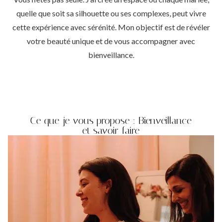
quelle que soit sa silhouette ou ses complexes, peut vivre
cette expérience avec sérénité. Mon objectif est de révéler
votre beauté unique et de vous accompagner avec
bienveillance.
Ce que je vous propose : Bienveillance
et savoir-faire