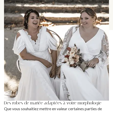
Des robes de mariée adaptées à votre morphologie
Que vous souhaitiez mettre en valeur certaines parties de