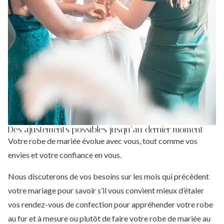
Des ajustements possibles jusqu’au dernier moment
Votre robe de mariée évolue avec vous, tout comme vos
envies et votre confiance en vous.
Nous discuterons de vos besoins sur les mois qui précèdent
votre mariage pour savoir s’il vous convient mieux d’étaler
vos rendez-vous de confection pour appréhender votre robe
au fur et à mesure ou plutôt de faire votre robe de mariée au