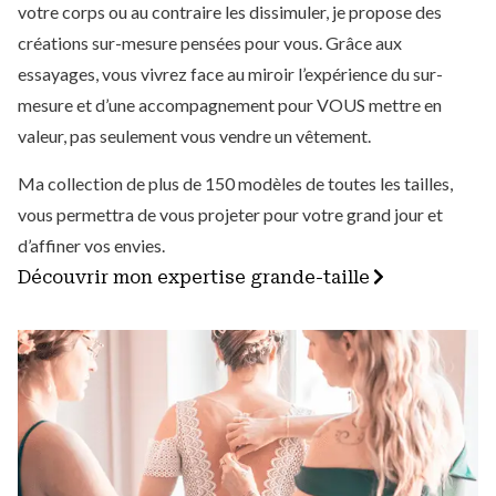
votre corps ou au contraire les dissimuler, je propose des
créations sur-mesure pensées pour vous. Grâce aux
essayages, vous vivrez face au miroir l’expérience du sur-
mesure et d’une accompagnement pour VOUS mettre en
valeur, pas seulement vous vendre un vêtement.
Ma collection de plus de 150 modèles de toutes les tailles,
vous permettra de vous projeter pour votre grand jour et
d’affiner vos envies.
Découvrir mon expertise grande-taille