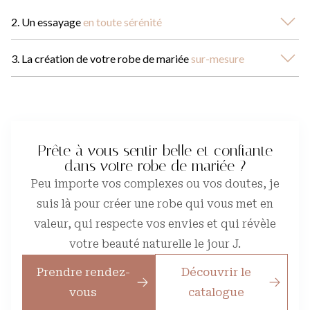
2. Un essayage
en toute sérénité
3. La création de votre robe de mariée
sur-mesure
Prête à vous sentir belle et confiante
dans votre robe de mariée ?
Peu importe vos complexes ou vos doutes, je
suis là pour créer une robe qui vous met en
valeur, qui respecte vos envies et qui révèle
votre beauté naturelle le jour J.
Prendre rendez-
Découvrir le
vous
catalogue