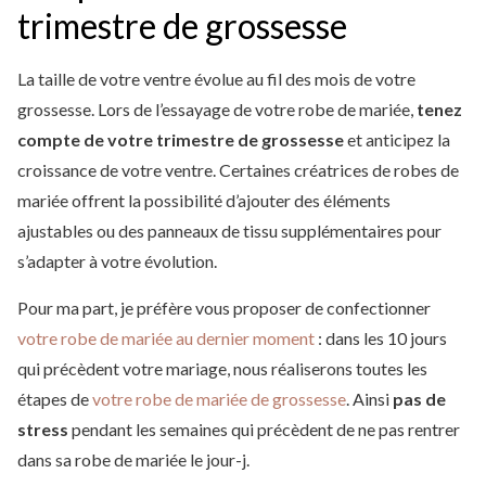
trimestre de grossesse
La taille de votre ventre évolue au fil des mois de votre
grossesse. Lors de l’essayage de votre robe de mariée,
tenez
compte de votre trimestre de grossesse
et anticipez la
croissance de votre ventre. Certaines créatrices de robes de
mariée offrent la possibilité d’ajouter des éléments
ajustables ou des panneaux de tissu supplémentaires pour
s’adapter à votre évolution.
Pour ma part, je préfère vous proposer de confectionner
votre robe de mariée au dernier moment
: dans les 10 jours
qui précèdent votre mariage, nous réaliserons toutes les
étapes de
votre robe de mariée de grossesse
. Ainsi
pas de
stress
pendant les semaines qui précèdent de ne pas rentrer
dans sa robe de mariée le jour-j.