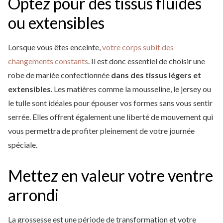
Optez pour des tissus fluides
ou extensibles
Lorsque vous êtes enceinte,
votre corps subit des
changements constants
. Il est donc essentiel de choisir une
robe de mariée confectionnée
dans des tissus légers et
extensibles
. Les matières comme la mousseline, le jersey ou
le tulle sont idéales pour épouser vos formes sans vous sentir
serrée. Elles offrent également une liberté de mouvement qui
vous permettra de profiter pleinement de votre journée
spéciale.
Mettez en valeur votre ventre
arrondi
La grossesse est une période de transformation et votre