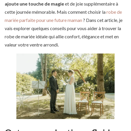
ajoute une touche de magie
et de joie supplémentaire à
cette journée mémorable. Mais comment choisir la
robe de
mariée parfaite pour une future maman
? Dans cet article, je
vais explorer quelques conseils pour vous aider à trouver la
robe de mariée idéale qui allie confort, élégance et met en
valeur votre ventre arrondi.