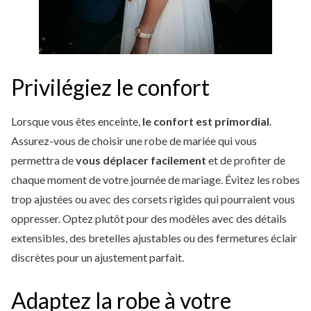
Privilégiez le confort
Lorsque vous êtes enceinte,
le confort est primordial
.
Assurez-vous de choisir une robe de mariée qui vous
permettra de
vous déplacer facilement
et de profiter de
chaque moment de votre journée de mariage. Évitez les robes
trop ajustées ou avec des corsets rigides qui pourraient vous
oppresser. Optez plutôt pour des modèles avec des détails
extensibles, des bretelles ajustables ou des fermetures éclair
discrètes pour un ajustement parfait.
Adaptez la robe à votre