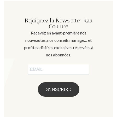
Rejoignez la Newsletter Kaa
Couture
Recevez en avant-première nos
nouveautés, nos conseils mariage… et
profitez d’offres exclusives réservées à
nos abonnées.
S'INSCRIRE