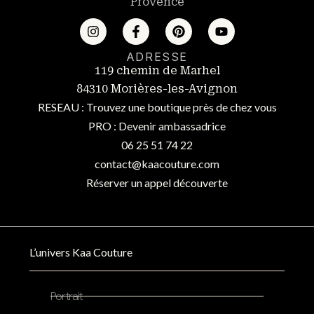
Provence
ADRESSE
119 chemin de Marhel
84310 Morières-les-Avignon
RESEAU : Trouvez une boutique près de chez vous
PRO : Devenir ambassadrice
06 25 51 74 22
contact@kaacouture.com
Réserver un appel découverte
L’univers Kaa Couture
Portrait