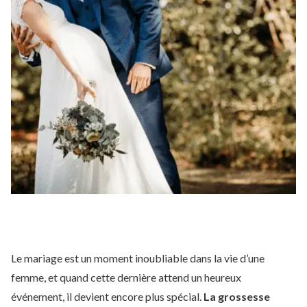
Le mariage est un moment inoubliable dans la vie d’une
femme, et quand cette dernière attend un heureux
événement, il devient encore plus spécial.
La grossesse