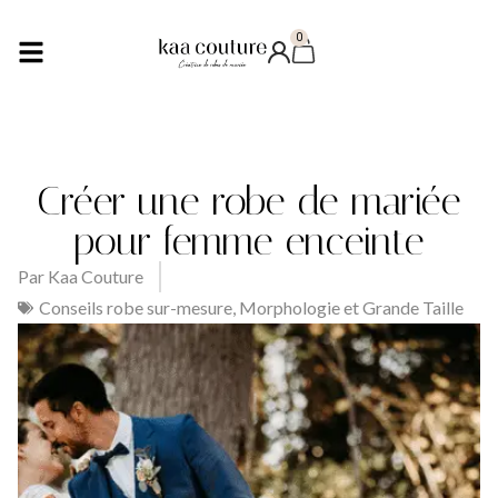
0
Créer une robe de mariée
pour femme enceinte
Par
Kaa Couture
Conseils robe sur-mesure
,
Morphologie et Grande Taille