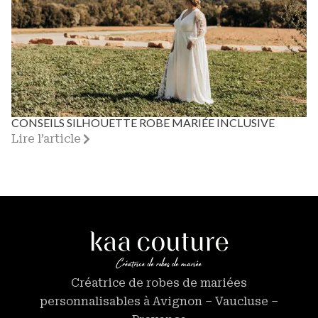
CONSEILS SILHOUETTE ROBE MARIÉE INCLUSIVE
Lire l’article
Créatrice de robes de mariées
personnalisables à Avignon – Vaucluse –