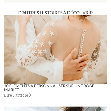
D’AUTRES HISTOIRES À DÉCOUVRIR
10 ÉLÉMENTS À PERSONNALISER SUR UNE ROBE
MARIÉE
Lire l’article