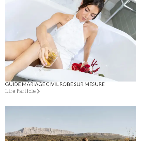
GUIDE MARIAGE CIVIL ROBE SUR MESURE
Lire l’article