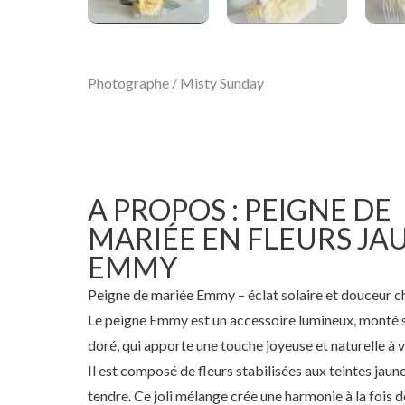
Photographe / Misty Sunday
A PROPOS : PEIGNE DE
MARIÉE EN FLEURS JA
EMMY
Peigne de mariée Emmy – éclat solaire et douceur 
Le peigne Emmy est un accessoire lumineux, monté 
doré, qui apporte une touche joyeuse et naturelle à v
Il est composé de fleurs stabilisées aux teintes jaune
tendre. Ce joli mélange crée une harmonie à la fois d