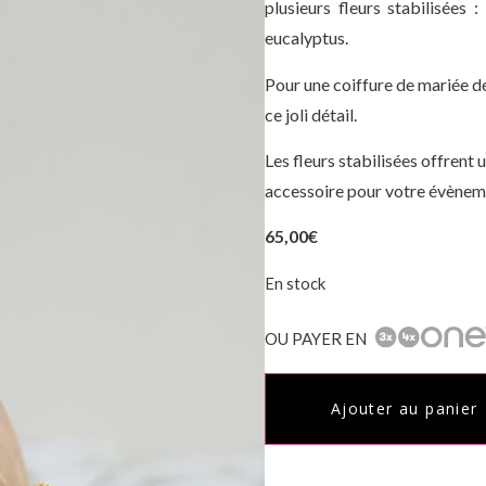
plusieurs fleurs stabilisées :
eucalyptus.
Pour une coiffure de mariée d
ce joli détail.
Les fleurs stabilisées offrent 
accessoire pour votre évèneme
65,00
€
En stock
OU PAYER EN
Ajouter au panier