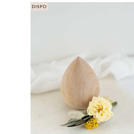
DISPO