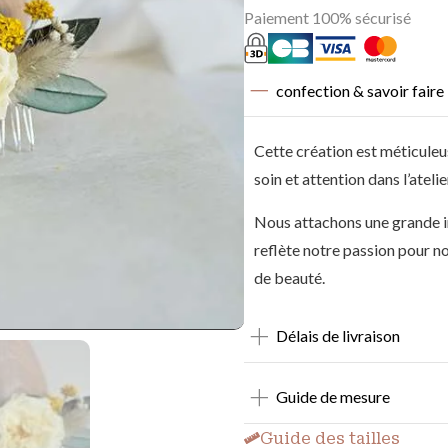
Paiement 100% sécurisé
confection & savoir faire
Cette création est méticuleu
soin et attention dans l’ateli
Nous attachons une grande i
reflète notre passion pour n
de beauté.
Délais de livraison
Guide de mesure
Guide des tailles