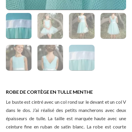
ROBE DE CORTÈGE EN TULLE MENTHE
Le buste est cintré avec un col rond sur le devant et un col V
dans le dos. J’ai réalisé des petits mancherons avec deux
épaisseurs de tulle. La taille est marquée haute avec une
ceinture fine en ruban de satin blanc. La robe est courte