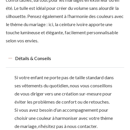
été. Le tulle est idéal pour créer du volume sans alourdir la
silhouette. Pensez également à l’harmonie des couleurs avec
le thème du mariage : ici, la ceinture ivoire apporte une
touche lumineuse et élégante, facilement personnalisable
selon vos envies.
Détails & Conseils
Si votre enfant ne porte pas de taille standard dans
ses vêtements du quotidien, nous vous conseillons
de vous diriger vers une création sur-mesure pour
éviter les problèmes de confort ou de retouches.
Si vous avez besoin d’un accompagnement pour
choisir une couleur à harmoniser avec votre thème
de mariage, n’hésitez pas à nous contacter.