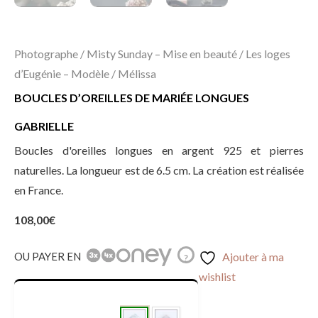
Photographe / Misty Sunday – Mise en beauté / Les loges
d’Eugénie – Modèle / Mélissa
BOUCLES D’OREILLES DE MARIÉE LONGUES
GABRIELLE
Boucles d'oreilles longues en argent 925 et pierres
naturelles. La longueur est de 6.5 cm. La création est réalisée
en France.
108,00
€
OU PAYER EN
Ajouter à ma
?
wishlist