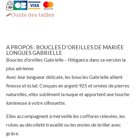
Guide des tailles
A PROPOS : BOUCLES D’OREILLES DE MARIÉE
LONGUES GABRIELLE
Boucles d’oreilles Gabrielle – l’élégance dans sa version la
plus aérienne
Avec leur longueur délicate, les boucles Gabrielle allient
finesse et éclat. Conçues en argent 925 et ornées de pierres
naturelles, elles subliment la nuque et apportent une touche
lumineuse à votre silhouette.
Elles accompagnent à merveille les coiffures relevées, les
robes au décolleté travaillé ou les envies de briller avec
grâce.