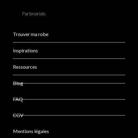
Partenariats
Trouver ma robe
Inspirations
Ressources
Blog
FAQ
CGV
Mentions légales