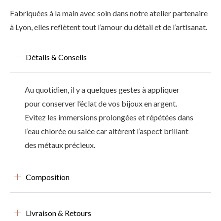
Fabriquées à la main avec soin dans notre atelier partenaire
à Lyon, elles reflètent tout l’amour du détail et de l’artisanat.
Détails & Conseils
Au quotidien, il y a quelques gestes à appliquer
pour conserver l’éclat de vos bijoux en argent.
Evitez les immersions prolongées et répétées dans
l’eau chlorée ou salée car altèrent l’aspect brillant
des métaux précieux.
Composition
Livraison & Retours