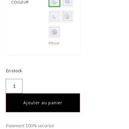
COULEUR
Effacer
En stock
Ajouter au panier
Paiement 100% sécurisé