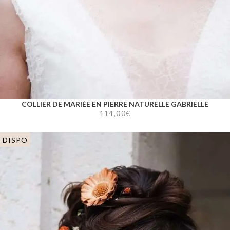
COLLIER DE MARIÉE EN PIERRE NATURELLE GABRIELLE
114,00
€
DISPO