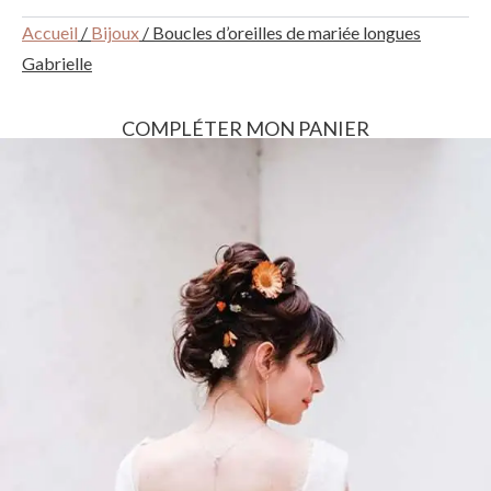
Accueil
/
Bijoux
/ Boucles d’oreilles de mariée longues
Gabrielle
COMPLÉTER MON PANIER