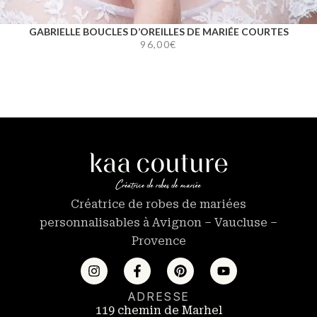
GABRIELLE BOUCLES D’OREILLES DE MARIÉE COURTES
96,00
€
Créatrice de robes de mariées
personnalisables à Avignon – Vaucluse –
Provence
ADRESSE
119 chemin de Marhel