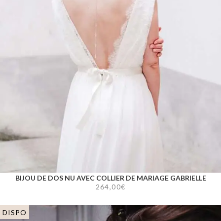
BIJOU DE DOS NU AVEC COLLIER DE MARIAGE GABRIELLE
264,00
€
DISPO