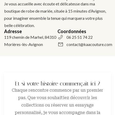
Je vous accueille avec écoute et délicatesse dans ma
boutique de robe de mariée, située à 15 minutes d’Avignon,
pour imaginer ensemble la tenue qui marquera votre plus
belle célébration.
Adresse
Coordonnées
119 chemin de Marhel, 84310
06 25 51 74 22
Morières-lès-Avignon
contact@kaacouture.com
Et si votre histoire commençait ici ?
Chaque rencontre commence par un premier
pas. Que vous souhaitiez découvrir les
collections ou réserver un essayage
personnalisé, je vous accompagne dans la