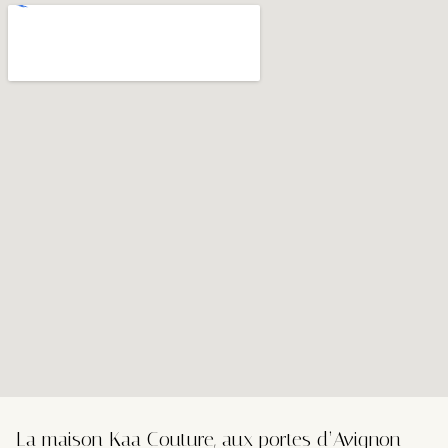
La maison Kaa Couture, aux portes d’Avignon