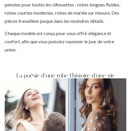
pensées pour toutes les silhouettes : robes longues fluides,
robes courtes modernes, robes de mariée sur mesure. Des
pièces travaillées jusque dans les moindres détails.
Chaque modèle est conçu pour vous offrir élégance et
confort, afin que vous puissiez rayonner le jour de votre
union.
La poésie d’une robe, l’histoire d’une vie