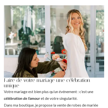
Faire de votre mariage une célébration
unique
Votre mariage est bien plus qu’un événement : c’est une
célébration de l’amour
et de votre singularité.
Dans ma boutique, je propose la vente de robes de mariée