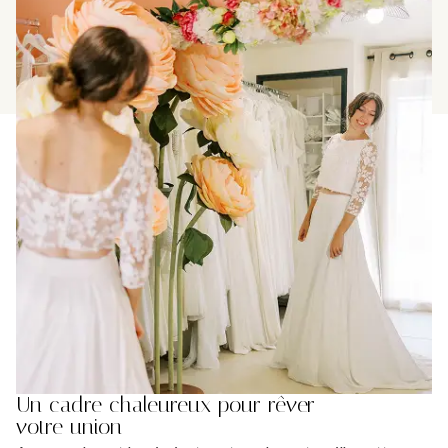
Un cadre chaleureux pour rêver
votre union