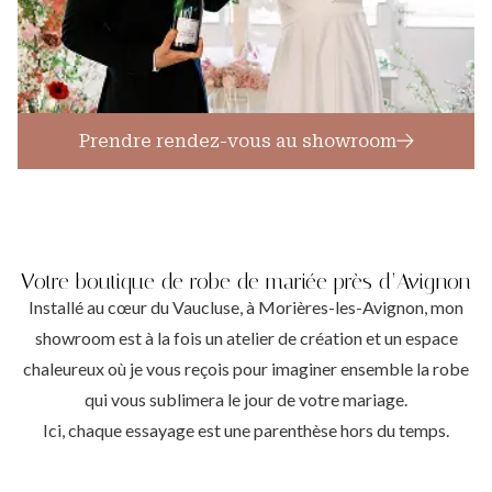
Prendre rendez-vous au showroom
Votre boutique de robe de mariée près d’Avignon
Installé au cœur du Vaucluse, à Morières-les-Avignon, mon
showroom est à la fois un atelier de création et un espace
chaleureux où je vous reçois pour imaginer ensemble la robe
qui vous sublimera le jour de votre mariage.
Ici, chaque essayage est une parenthèse hors du temps.