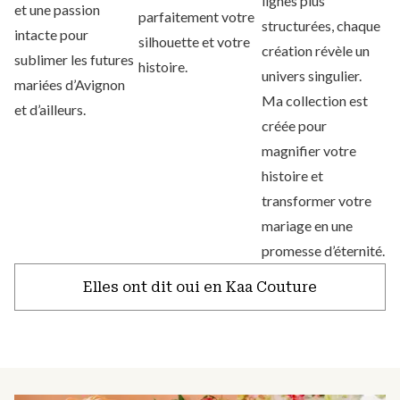
lignes plus
et une passion
parfaitement votre
structurées, chaque
intacte pour
silhouette et votre
création révèle un
sublimer les futures
histoire.
univers singulier.
mariées d’Avignon
Ma collection est
et d’ailleurs.
créée pour
magnifier votre
histoire et
transformer votre
mariage en une
promesse d’éternité.
Elles ont dit oui en Kaa Couture