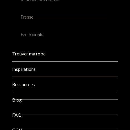
Presse
Partenariats
Trouver ma robe
Inspirations
Ressources
Blog
FAQ
CGV