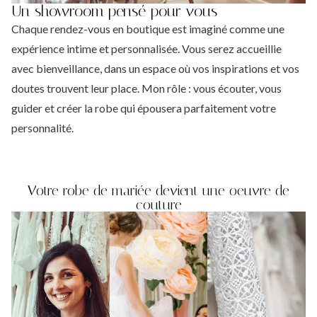
Un showroom pensé pour vous
Chaque rendez-vous en boutique est imaginé comme une
expérience intime et personnalisée. Vous serez accueillie
avec bienveillance, dans un espace où vos inspirations et vos
doutes trouvent leur place. Mon rôle : vous écouter, vous
guider et créer la robe qui épousera parfaitement votre
personnalité.
Votre robe de mariée devient une oeuvre de
couture