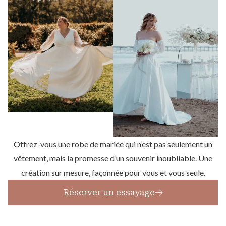
Offrez-vous une robe de mariée qui n’est pas seulement un
vêtement, mais la promesse d’un souvenir inoubliable. Une
création sur mesure, façonnée pour vous et vous seule.
Réserver un essayage